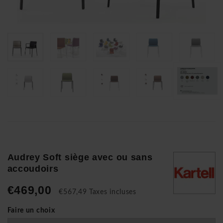
Audrey Soft siège avec ou sans
accoudoirs
€469,00
€567,49 Taxes incluses
Faire un choix