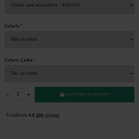
Coloris
*
Coloris Cadre
*
AJOUTER AU PANIER