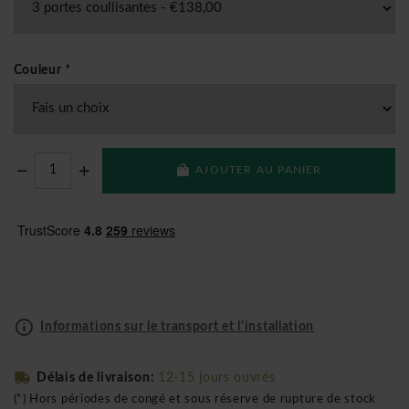
Couleur
*
AJOUTER AU PANIER
Informations sur le transport et l'installation
Délais de livraison:
12-15 jours ouvrés
(*) Hors périodes de congé et sous réserve de rupture de stock