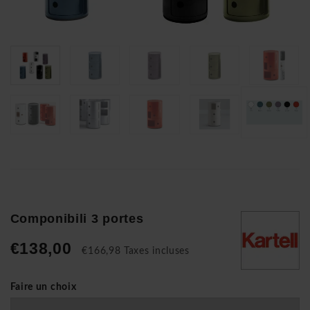
Componibili 3 portes
€138,00
€166,98 Taxes incluses
Faire un choix