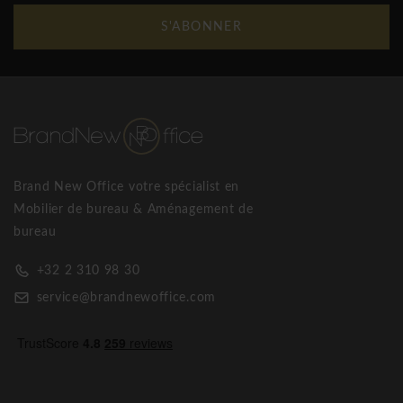
S'ABONNER
Brand New Office votre spécialist en
Mobilier de bureau & Aménagement de
bureau
+32 2 310 98 30
service@brandnewoffice.com