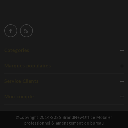
Catégories
Marques populaires
Service Clients
Mon compte
©Copyright 2014-2026 BrandNewOffice Mobilier
professionnel & aménagement de bureau