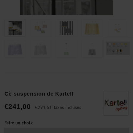
Gè suspension de Kartell
€241,00
€291,61 Taxes incluses
Faire un choix