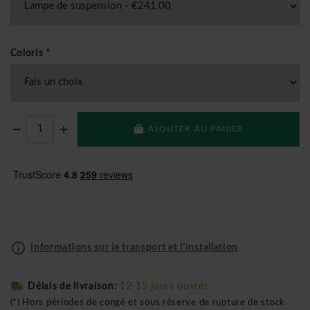
Coloris
*
AJOUTER AU PANIER
Informations sur le transport et l'installation
Délais de livraison:
12-15 jours ouvrés
(*) Hors périodes de congé et sous réserve de rupture de stock