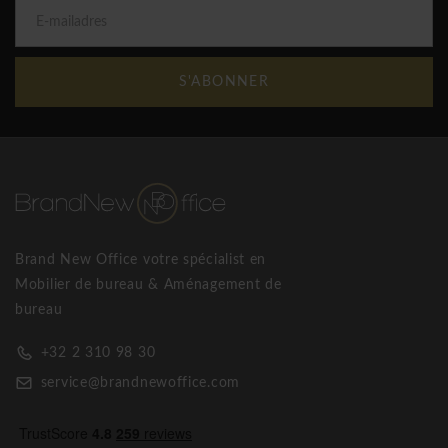
S'ABONNER
Brand New Office votre spécialist en
Mobilier de bureau & Aménagement de
bureau
+32 2 310 98 30
service@brandnewoffice.com