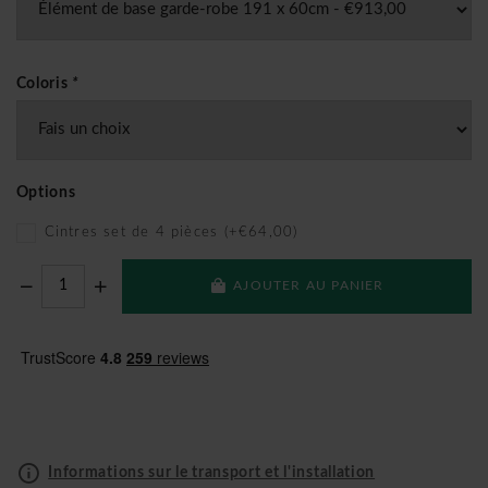
Coloris
*
Options
Cintres set de 4 pièces (+€64,00)
AJOUTER AU PANIER
Informations sur le transport et l'installation