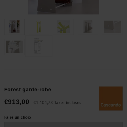
Forest garde-robe
€913,00
€1.104,73 Taxes incluses
Faire un choix