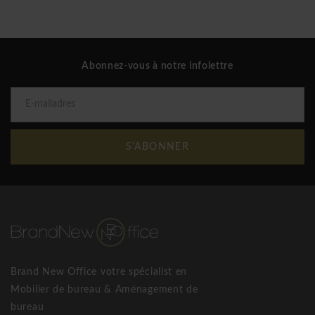
Abonnez-vous à notre infolettre
S'ABONNER
Brand New Office votre spécialist en
Mobilier de bureau & Aménagement de
bureau