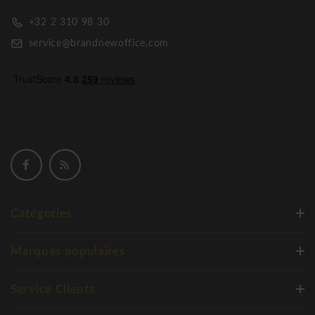
+32 2 310 98 30
service@brandnewoffice.com
Catégories
Marques populaires
Service Clients