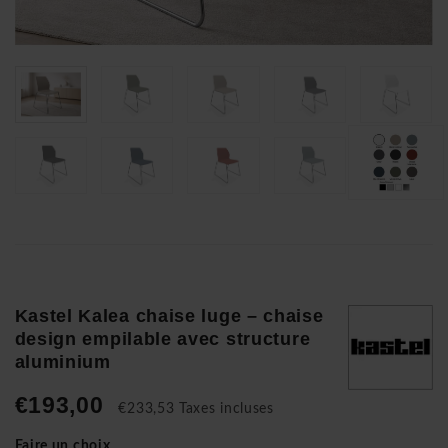
Kastel Kalea chaise luge – chaise
design empilable avec structure
aluminium
€193,00
€233,53 Taxes incluses
Faire un choix