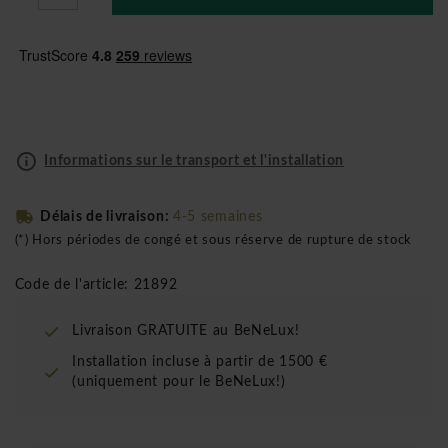
Informations sur le transport et l'installation
Délais de livraison:
4-5 semaines
(*) Hors périodes de congé et sous réserve de rupture de stock
Code de l'article: 21892
Livraison GRATUITE au BeNeLux!
Installation incluse à partir de 1500 €
(uniquement pour le BeNeLux!)