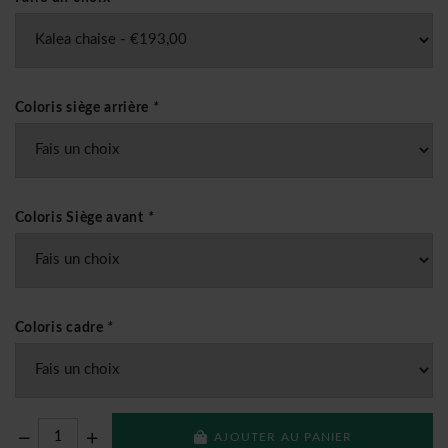
Coloris siège arrière
*
Coloris Siège avant
*
Coloris cadre
*
AJOUTER AU PANIER