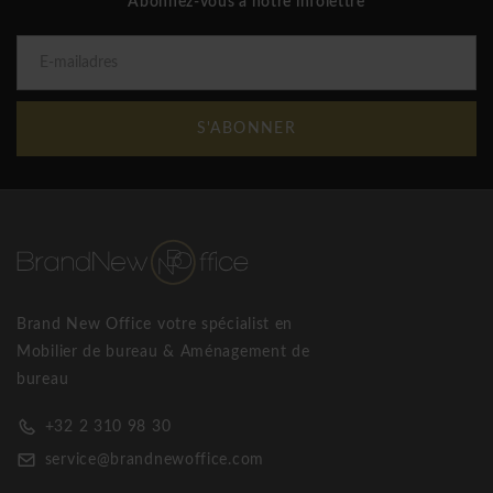
Abonnez-vous à notre infolettre
S'ABONNER
Brand New Office votre spécialist en
Mobilier de bureau & Aménagement de
bureau
+32 2 310 98 30
service@brandnewoffice.com