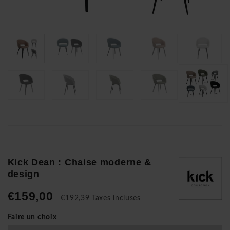
Kick Dean : Chaise moderne &
design
€159,00
€192,39 Taxes incluses
Faire un choix