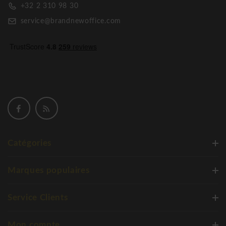
+32 2 310 98 30
service@brandnewoffice.com
Catégories
Marques populaires
Service Clients
Mon compte