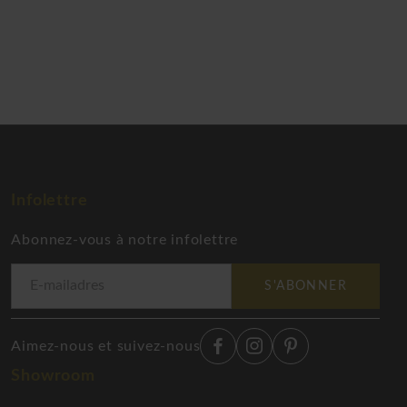
Infolettre
Abonnez-vous à notre infolettre
S'ABONNER
Aimez-nous et suivez-nous
Showroom