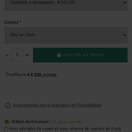
Coloris
*
AJOUTER AU PANIER
Informations sur le transport et l'installation
Délais de livraison:
10 jours ouvrés
(*) Hors périodes de congé et sous réserve de rupture de stock