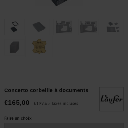
Concerto corbeille à documents
€165,00
€199,65 Taxes incluses
Faire un choix