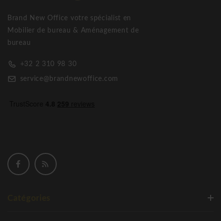
Brand New Office votre spécialist en
Mobilier de bureau & Aménagement de
bureau
+32 2 310 98 30
service@brandnewoffice.com
Catégories