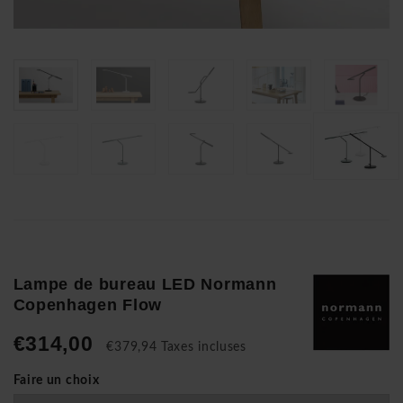
Lampe de bureau LED Normann
Copenhagen Flow
€314,00
€379,94 Taxes incluses
Faire un choix