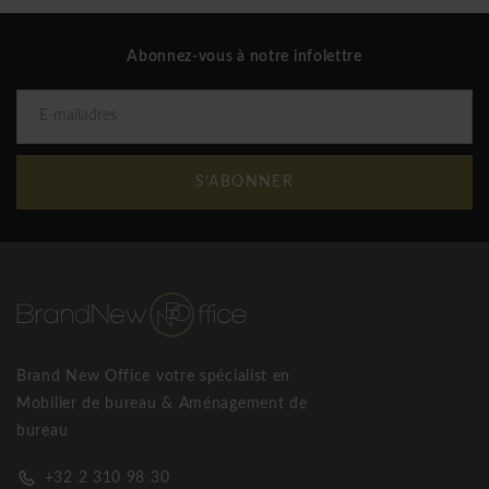
Abonnez-vous à notre infolettre
S'ABONNER
Brand New Office votre spécialist en
Mobilier de bureau & Aménagement de
bureau
+32 2 310 98 30