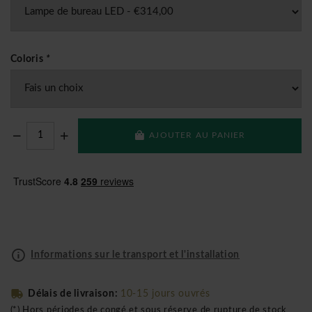
Coloris
*
AJOUTER AU PANIER
Informations sur le transport et l'installation
Délais de livraison:
10-15 jours ouvrés
(*) Hors périodes de congé et sous réserve de rupture de stock