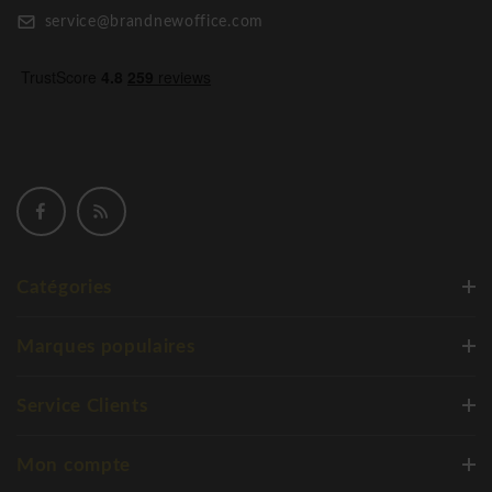
service@brandnewoffice.com
Catégories
Marques populaires
Service Clients
Mon compte