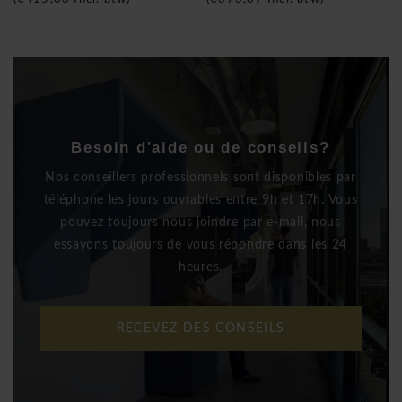
Besoin d'aide ou de conseils?
Nos conseillers professionnels sont disponibles par
téléphone les jours ouvrables entre 9h et 17h. Vous
pouvez toujours nous joindre par e-mail, nous
essayons toujours de vous répondre dans les 24
heures.
RECEVEZ DES CONSEILS