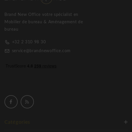
Brand New Office votre spécialist en
Mobilier de bureau & Aménagement de
bureau
+32 2 310 98 30
service@brandnewoffice.com
Catégories