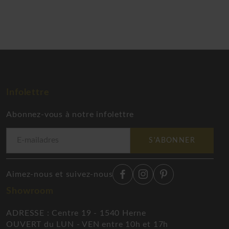
Infolettre
Abonnez-vous à notre infolettre
S'ABONNER
Aimez-nous et suivez-nous
Showroom
ADRESSE : Centre 19 - 1540 Herne
OUVERT du LUN - VEN entre 10h et 17h