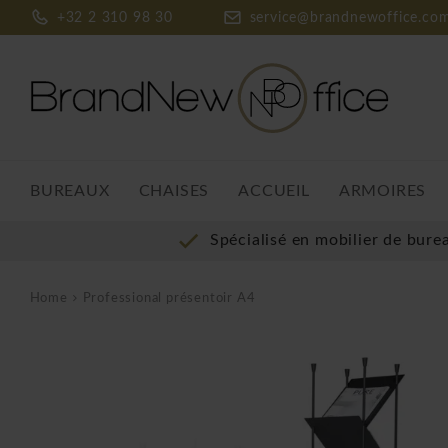
+32 2 310 98 30
service@brandnewoffice.co
BUREAUX
CHAISES
ACCUEIL
ARMOIRES
Spécialisé en mobilier de bure
Home
Professional présentoir A4