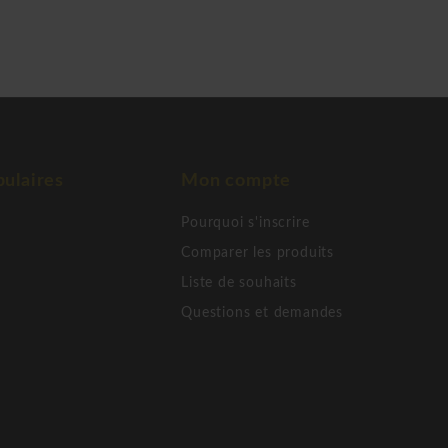
ulaires
Mon compte
Pourquoi s'inscrire
Comparer les produits
Liste de souhaits
Questions et demandes