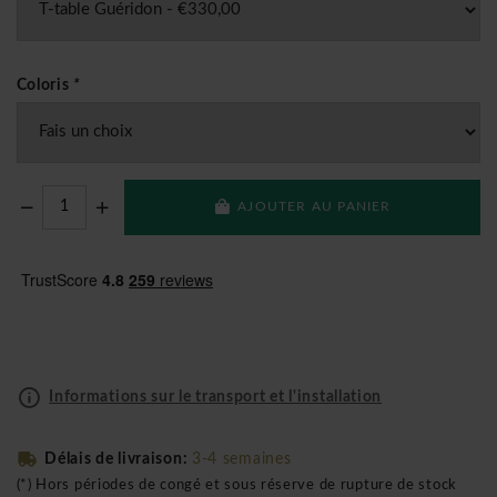
Coloris
*
AJOUTER AU PANIER
Informations sur le transport et l'installation
Délais de livraison:
3-4 semaines
(*) Hors périodes de congé et sous réserve de rupture de stock