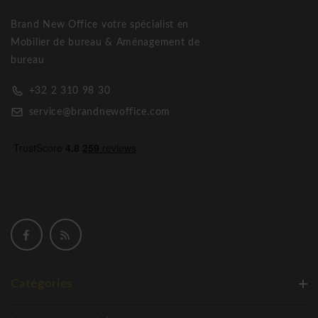
Brand New Office votre spécialist en
Mobilier de bureau & Aménagement de
bureau
+32 2 310 98 30
service@brandnewoffice.com
Catégories