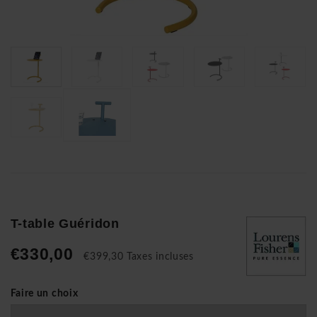
T-table Guéridon
€330,00
€399,30 Taxes incluses
Faire un choix