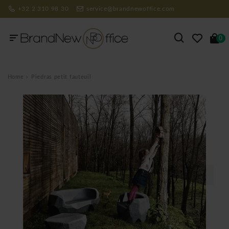
+32 2 310 98 30
service@brandnewoffice.com
0
Home
Piedras petit fauteuil