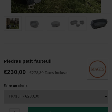
Piedras petit fauteuil
€230,00
€278,30 Taxes incluses
Faire un choix