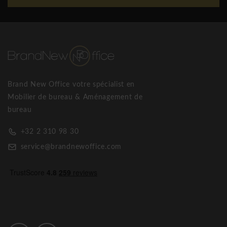
Brand New Office votre spécialist en
Mobilier de bureau & Aménagement de
bureau
+32 2 310 98 30
service@brandnewoffice.com