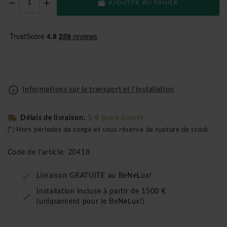
AJOUTER AU PANIER
Informations sur le transport et l'installation
Délais de livraison:
5-8 jours ouvrés
(*) Hors périodes de congé et sous réserve de rupture de stock
Code de l'article: 20418
Livraison GRATUITE au BeNeLux!
Installation incluse à partir de 1500 €
(uniquement pour le BeNeLux!)