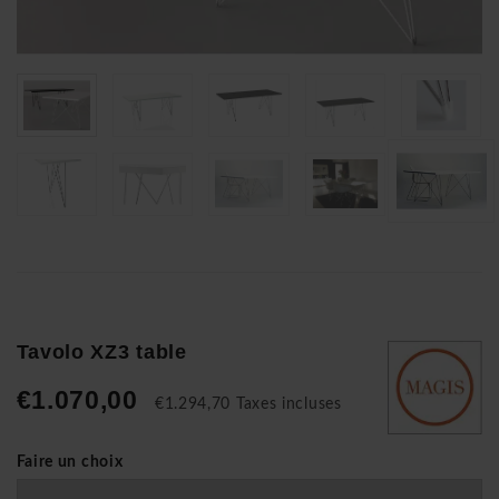
Tavolo XZ3 table
€1.070,00
€1.294,70 Taxes incluses
Faire un choix