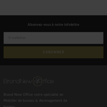
Abonnez-vous à notre infolettre
S'ABONNER
Brand New Office votre spécialist en
Mobilier de bureau & Aménagement de
bureau