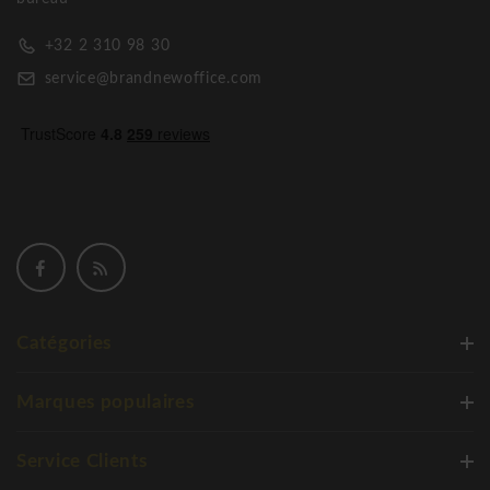
+32 2 310 98 30
service@brandnewoffice.com
Catégories
Marques populaires
Service Clients