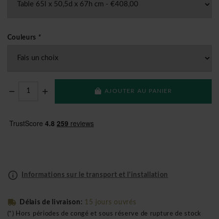
Couleurs
*
AJOUTER AU PANIER
Informations sur le transport et l'installation
Délais de livraison:
15 jours ouvrés
(*) Hors périodes de congé et sous réserve de rupture de stock