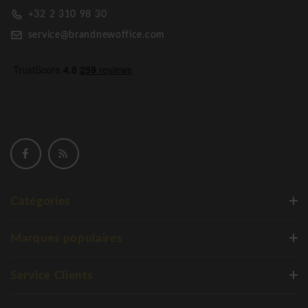
+32 2 310 98 30
service@brandnewoffice.com
Catégories
Marques populaires
Service Clients