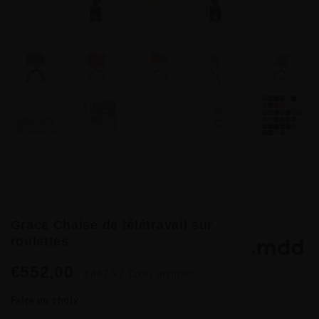
Grace Chaise de télétravail sur
roulettes
€552,00
€667,92 Taxes incluses
Faire un choix