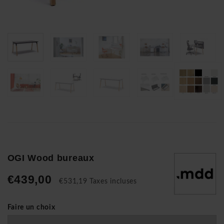
OGI Wood bureaux
€439,00
€531,19 Taxes incluses
Faire un choix