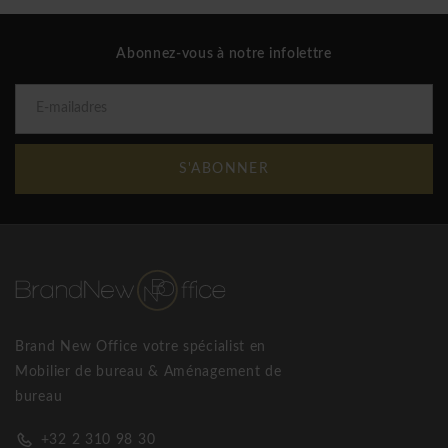
Mdd OGI Wood bureaux
Abonnez-vous à notre infolettre
S'ABONNER
Brand New Office votre spécialist en
Mobilier de bureau & Aménagement de
bureau
+32 2 310 98 30