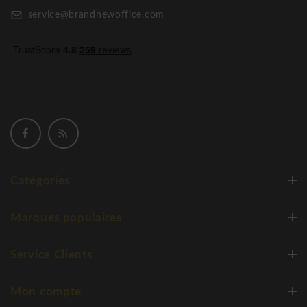
service@brandnewoffice.com
Catégories
Marques populaires
Service Clients
Mon compte