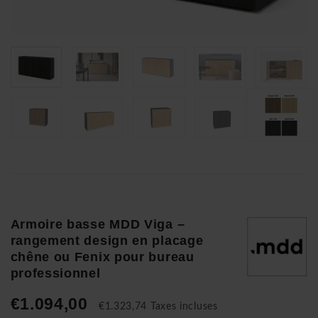
Armoire basse MDD Viga –
rangement design en placage
chêne ou Fenix pour bureau
professionnel
€1.094,00
€1.323,74 Taxes incluses