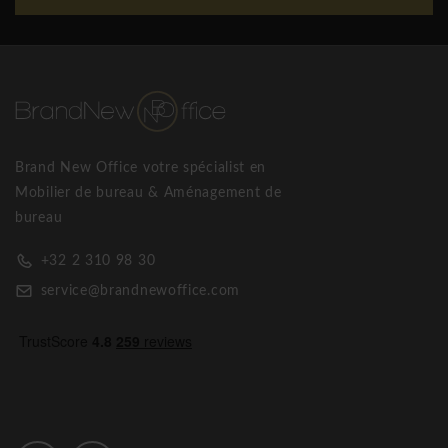
Brand New Office votre spécialist en
Mobilier de bureau & Aménagement de
bureau
+32 2 310 98 30
service@brandnewoffice.com