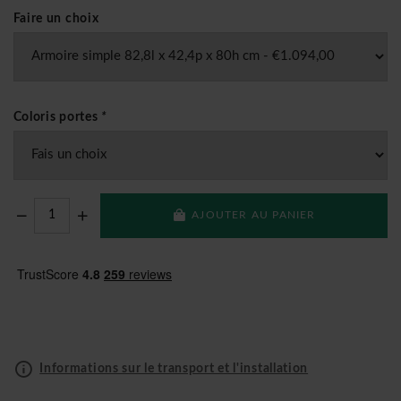
Faire un choix
Coloris portes
*
AJOUTER AU PANIER
Informations sur le transport et l'installation