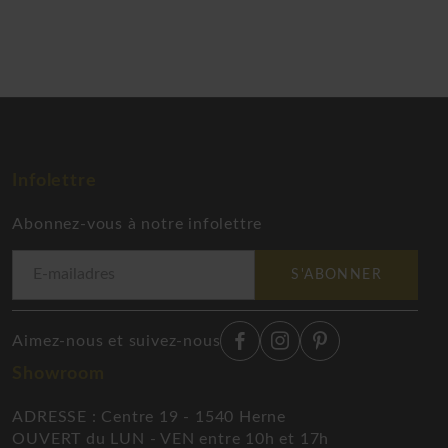
Infolettre
Abonnez-vous à notre infolettre
S'ABONNER
Aimez-nous et suivez-nous
Showroom
ADRESSE : Centre 19 - 1540 Herne
OUVERT du LUN - VEN entre 10h et 17h