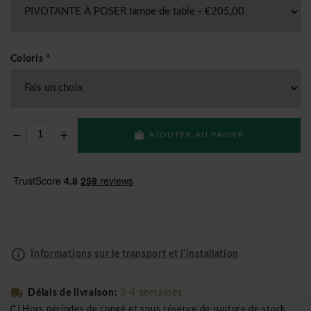
Coloris
*
AJOUTER AU PANIER
Informations sur le transport et l'installation
Délais de livraison:
3-4 semaines
(*) Hors périodes de congé et sous réserve de rupture de stock