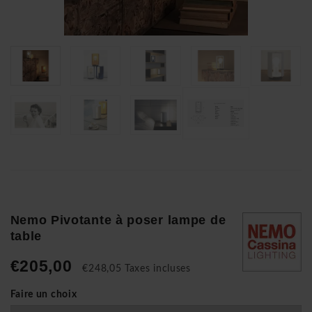
Nemo Pivotante à poser lampe de
table
€205,00
€248,05 Taxes incluses
Faire un choix