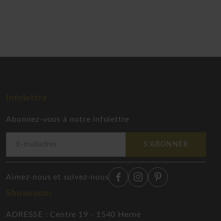
Infolettre
Abonnez-vous à notre infolettre
S'ABONNER
Aimez-nous et suivez-nous
Showroom
ADRESSE : Centre 19 - 1540 Herne