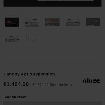
Canopy 421 suspension
€1.404,00
€1.698,84 Taxes incluses
Faire un choix