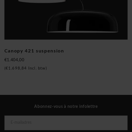
Canopy 421 suspension
€1.404,00
(
€1.698,84
Incl. btw)
Abonnez-vous à notre infolettre