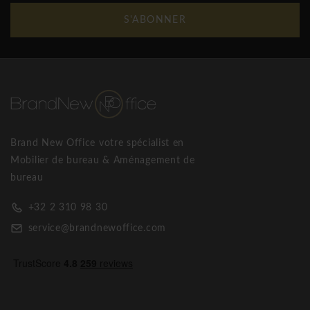
S'ABONNER
Brand New Office votre spécialist en
Mobilier de bureau & Aménagement de
bureau
+32 2 310 98 30
service@brandnewoffice.com