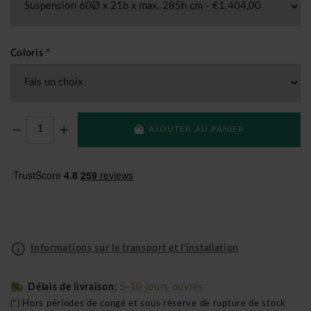
Coloris
*
AJOUTER AU PANIER
Informations sur le transport et l'installation
Délais de livraison:
5-10 jours ouvrés
(*) Hors périodes de congé et sous réserve de rupture de stock