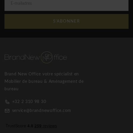
S'ABONNER
Brand New Office votre spécialist en
Mobilier de bureau & Aménagement de
bureau
+32 2 310 98 30
service@brandnewoffice.com