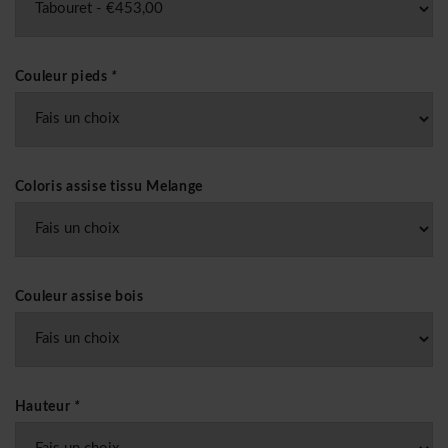
Couleur pieds
*
Coloris assise tissu Melange
Couleur assise bois
Hauteur
*