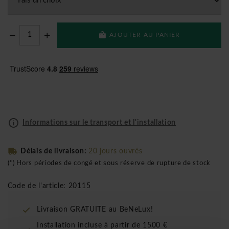
AJOUTER AU PANIER
Informations sur le transport et l'installation
Délais de livraison:
20 jours ouvrés
(*) Hors périodes de congé et sous réserve de rupture de stock
Code de l'article: 20115
Livraison GRATUITE au BeNeLux!
Installation incluse à partir de 1500 €