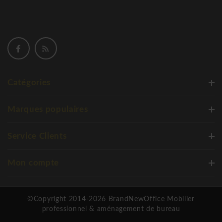
Catégories
Marques populaires
Service Clients
Mon compte
©Copyright 2014-2026 BrandNewOffice Mobilier
professionnel & aménagement de bureau