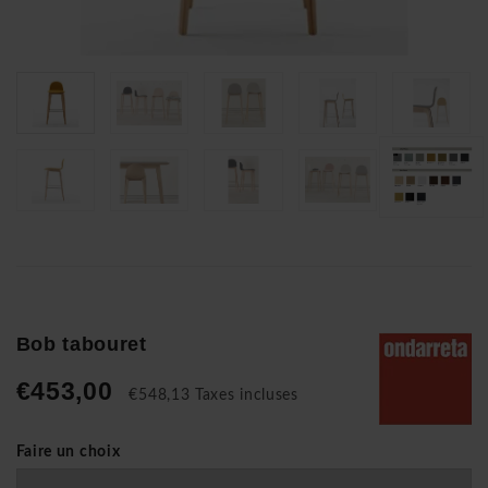
Bob tabouret
€453,00
€548,13 Taxes incluses
Faire un choix