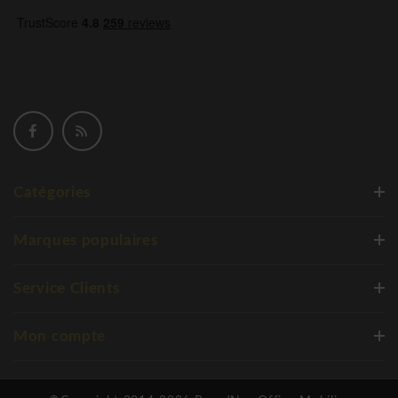
Catégories
Marques populaires
Service Clients
Mon compte