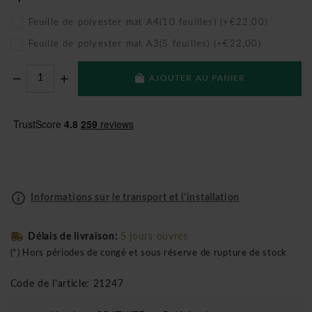
Feuille de polyester mat A4(10 feuilles) (+€22,00)
Feuille de polyester mat A3(5 feuilles) (+€22,00)
AJOUTER AU PANIER
Informations sur le transport et l'installation
Délais de livraison:
5 jours ouvrés
(*) Hors périodes de congé et sous réserve de rupture de stock
Code de l'article: 21247