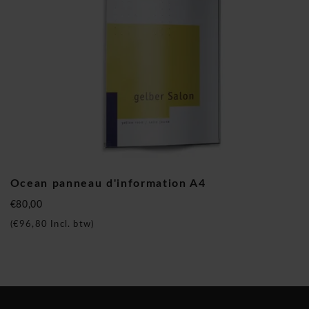
Ocean panneau d'information A4
€80,00
(
€96,80
Incl. btw)