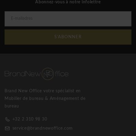
Abonnez-vous à notre infolettre
S'ABONNER
Brand New Office votre spécialist en
Mobilier de bureau & Aménagement de
bureau
+32 2 310 98 30
service@brandnewoffice.com