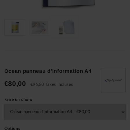
Ocean panneau d'information A4
€80,00
€96,80 Taxes incluses
Faire un choix
Options