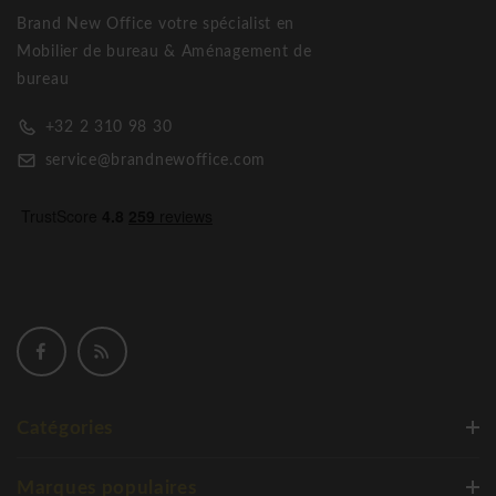
Brand New Office votre spécialist en
Mobilier de bureau & Aménagement de
bureau
+32 2 310 98 30
service@brandnewoffice.com
Catégories
Marques populaires