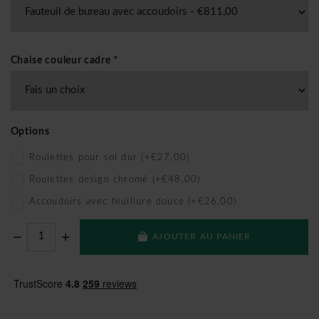
Chaise couleur cadre
*
Options
Roulettes pour sol dur (+€27,00)
Roulettes design chromé (+€48,00)
Accoudoirs avec feuillure douce (+€26,00)
AJOUTER AU PANIER