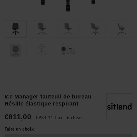
Ice Manager fauteuil de bureau -
Résille élastique respirant
€811,00
€981,31 Taxes incluses
Faire un choix