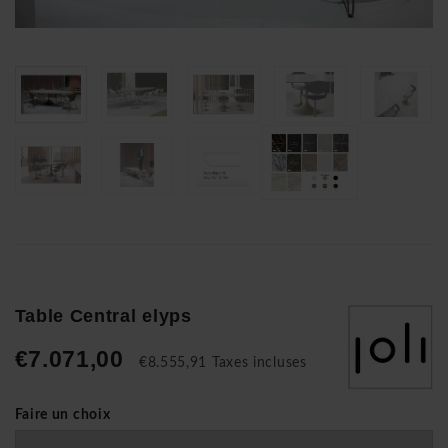
Table Central elyps
€7.071,00
€8.555,91 Taxes incluses
Faire un choix