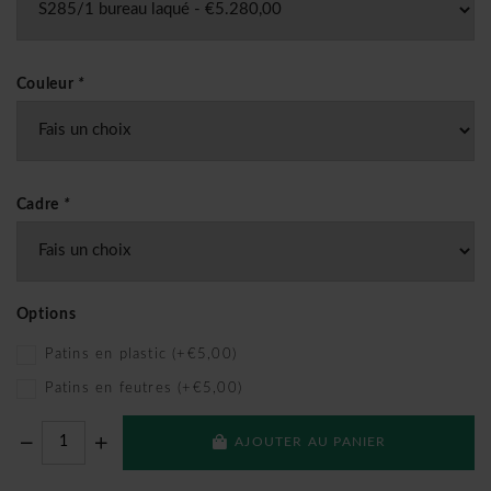
Couleur
*
Cadre
*
Options
Patins en plastic (+€5,00)
Patins en feutres (+€5,00)
AJOUTER AU PANIER