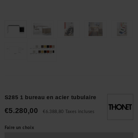
S285 1 bureau en acier tubulaire
€5.280,00
€6.388,80 Taxes incluses
Faire un choix