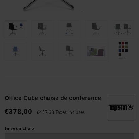
Office Cube chaise de conférence
€378,00
€457,38 Taxes incluses
Faire un choix