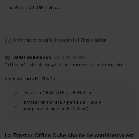
Informations sur le transport et l'installation
Délais de livraison:
20 jours ouvrés
(*) Hors périodes de congé et sous réserve de rupture de stock
Code de l'article: 20615
Livraison GRATUITE au BeNeLux!
Installation incluse à partir de 1500 €
(uniquement pour le BeNeLux!)
La Topstar Office Cube chaise de conférence est