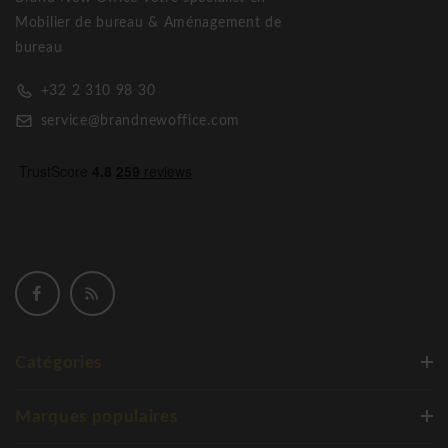
Mobilier de bureau & Aménagement de
bureau
+32 2 310 98 30
service@brandnewoffice.com
Catégories
Marques populaires