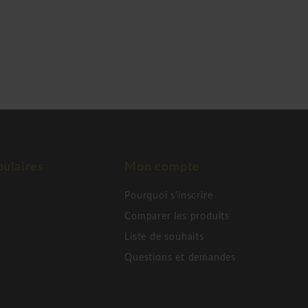
ulaires
Mon compte
Pourquoi s'inscrire
Comparer les produits
Liste de souhaits
Questions et demandes