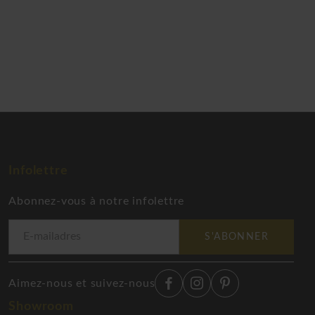
Infolettre
Abonnez-vous à notre infolettre
S'ABONNER
Aimez-nous et suivez-nous
Showroom