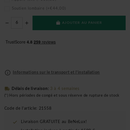
Soutien lombaire (+€44,00)
AJOUTER AU PANIER
Informations sur le transport et l'installation
Délais de livraison:
3 à 4 semaines
(*) Hors périodes de congé et sous réserve de rupture de stock
Code de l'article: 21558
Livraison GRATUITE au BeNeLux!