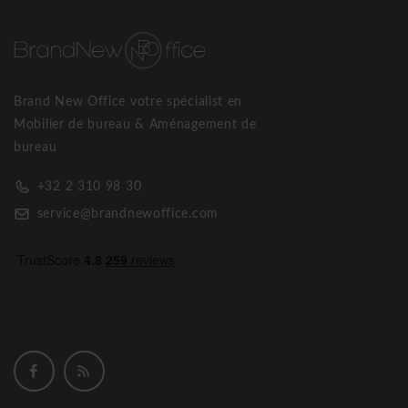
rembourré
Brand New Office votre spécialist en
Mobilier de bureau & Aménagement de
bureau
+32 2 310 98 30
service@brandnewoffice.com