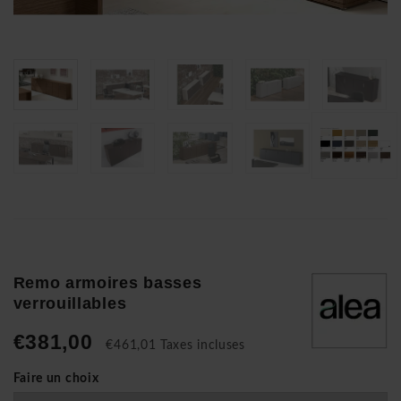
Remo armoires basses
verrouillables
€381,00
€461,01 Taxes incluses
Faire un choix