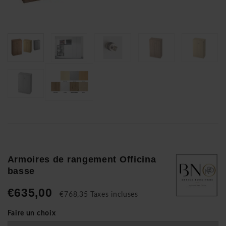
Armoires de rangement Officina
basse
€635,00
€768,35 Taxes incluses
Faire un choix