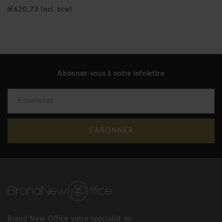
(
€620,73
Incl. btw)
Abonnez-vous à notre infolettre
S'ABONNER
Brand New Office votre spécialist en