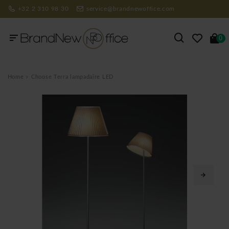
+32 2 310 98 30
service@brandnewoffice.com
0
Home
Choose Terra lampadaire LED