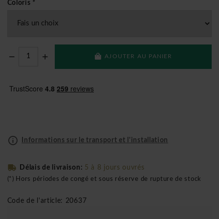
Coloris
*
AJOUTER AU PANIER
Informations sur le transport et l'installation
Délais de livraison:
5 à 8 jours ouvrés
(*) Hors périodes de congé et sous réserve de rupture de stock
Code de l'article: 20637