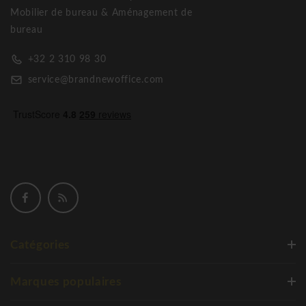
Mobilier de bureau & Aménagement de
bureau
+32 2 310 98 30
service@brandnewoffice.com
Catégories
Marques populaires