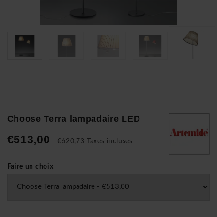
Choose Terra lampadaire LED
€513,00
€620,73 Taxes incluses
Faire un choix