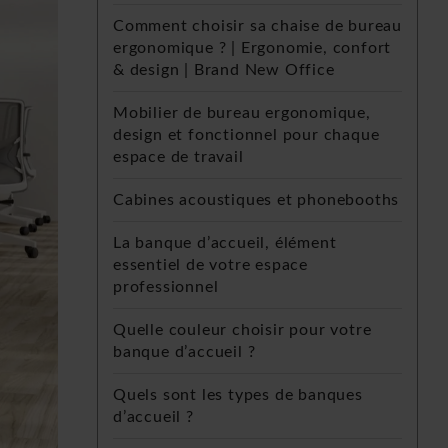
Comment choisir sa chaise de bureau
ergonomique ? | Ergonomie, confort
& design | Brand New Office
Mobilier de bureau ergonomique,
design et fonctionnel pour chaque
espace de travail
Cabines acoustiques et phonebooths
La banque d’accueil, élément
essentiel de votre espace
professionnel
Quelle couleur choisir pour votre
banque d’accueil ?
Quels sont les types de banques
d’accueil ?