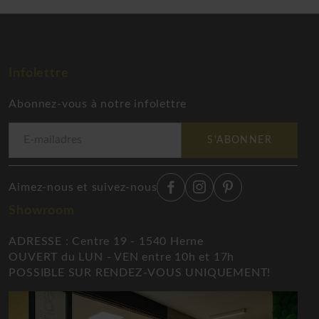
Infolettre
Abonnez-vous à notre infolettre
S'ABONNER
Aimez-nous et suivez-nous
Showroom
ADRESSE : Centre 19 - 1540 Herne
OUVERT du LUN - VEN entre 10h et 17h
POSSIBLE SUR RENDEZ-VOUS UNIQUEMENT!