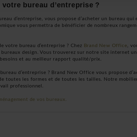
votre bureau d’entreprise ?
reau d’entreprise, vous propose d’acheter un bureau qui e
nomique vous permettra de bénéficier de nombreux rangem
de votre bureau d’entreprise ? Chez
Brand New Office
, vo
bureaux design. Vous trouverez sur notre site internet un
esoins et au meilleur rapport qualité/prix.
 bureau d’entreprise ? Brand New Office vous propose d’a
e toutes les formes et de toutes les tailles. Notre mobilie
vail professionnel.
aménagement de vos bureaux.