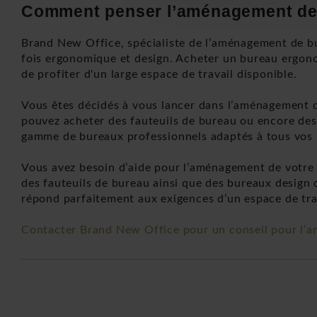
Comment penser l’aménagement de 
Brand New Office, spécialiste de l’aménagement de bu
fois ergonomique et design. Acheter un bureau ergo
de profiter d'un large espace de travail disponible.
Vous êtes décidés à vous lancer dans l’aménagement 
pouvez acheter des fauteuils de bureau ou encore des 
gamme de bureaux professionnels adaptés à tous vos b
Vous avez besoin d’aide pour l’aménagement de votre
des fauteuils de bureau ainsi que des bureaux design d
répond parfaitement aux exigences d’un espace de tra
Contacter Brand New Office pour un conseil pour l’