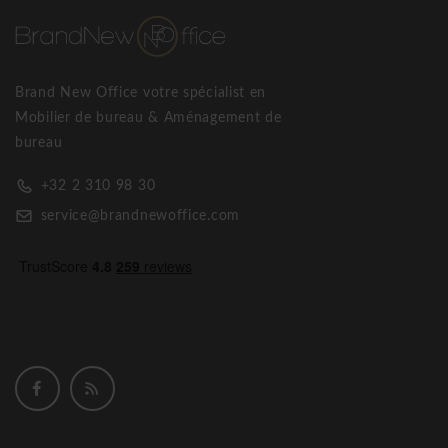
Brand New Office votre spécialist en
Mobilier de bureau & Aménagement de
bureau
+32 2 310 98 30
service@brandnewoffice.com