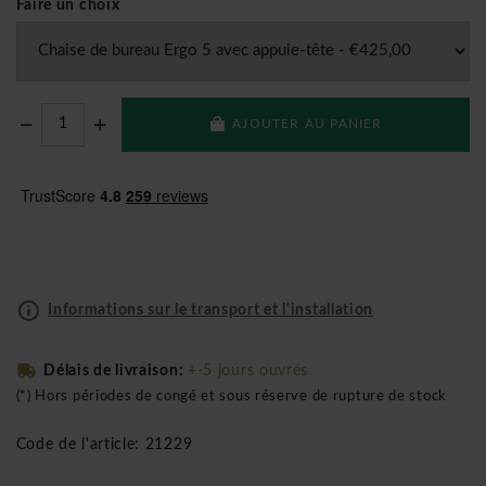
Faire un choix
AJOUTER AU PANIER
Informations sur le transport et l'installation
Délais de livraison:
+-5 jours ouvrés
(*) Hors périodes de congé et sous réserve de rupture de stock
Code de l'article: 21229