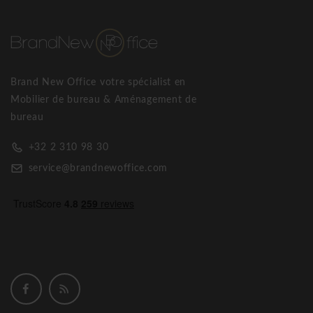
Brand New Office votre spécialist en
Mobilier de bureau & Aménagement de
bureau
+32 2 310 98 30
service@brandnewoffice.com