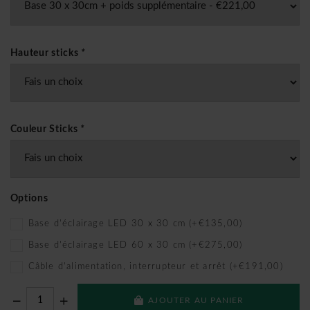
Hauteur sticks
*
Couleur Sticks
*
Options
Base d'éclairage LED 30 x 30 cm (+€135,00)
Base d'éclairage LED 60 x 30 cm (+€275,00)
Câble d'alimentation, interrupteur et arrêt (+€191,00)
AJOUTER AU PANIER