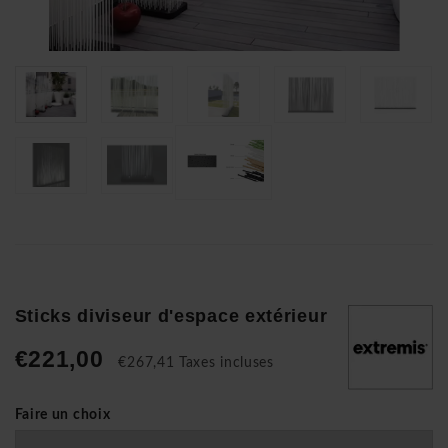
Sticks diviseur d'espace extérieur
€221,00
€267,41 Taxes incluses
Faire un choix