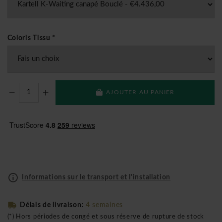
Coloris Tissu
*
AJOUTER AU PANIER
Informations sur le transport et l'installation
Délais de livraison:
4 semaines
(*) Hors périodes de congé et sous réserve de rupture de stock