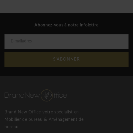
Abonnez-vous à notre infolettre
S'ABONNER
Brand New Office votre spécialist en
Mobilier de bureau & Aménagement de
bureau