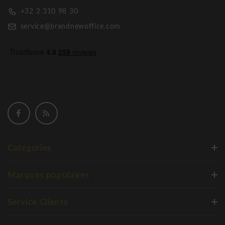
+32 2 310 98 30
service@brandnewoffice.com
Catégories
Marques populaires
Service Clients