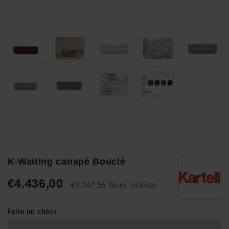
K-Waiting canapé Bouclé
€4.436,00
€5.367,56 Taxes incluses
Faire un choix