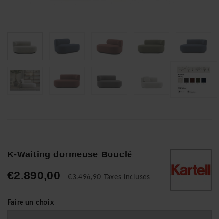
K-Waiting dormeuse Bouclé
€2.890,00
€3.496,90 Taxes incluses
Faire un choix