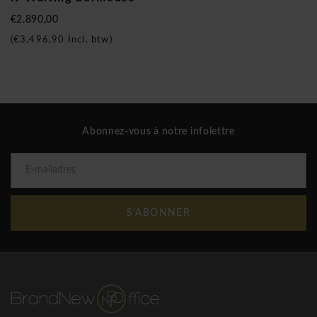
€2.890,00
(
€3.496,90
Incl. btw)
Abonnez-vous à notre infolettre
S'ABONNER