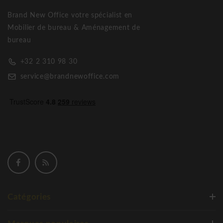
Brand New Office votre spécialist en
Mobilier de bureau & Aménagement de
bureau
+32 2 310 98 30
service@brandnewoffice.com
Catégories