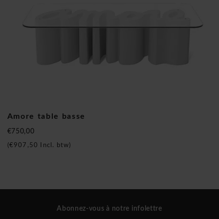
Amore table basse
€750,00
(
€907,50
Incl. btw)
Abonnez-vous à notre infolettre