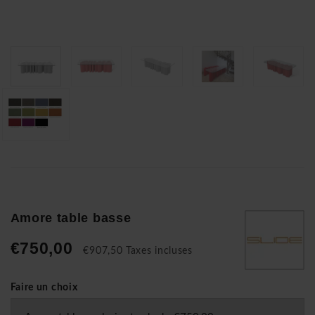
Amore table basse
€750,00
€907,50 Taxes incluses
Faire un choix