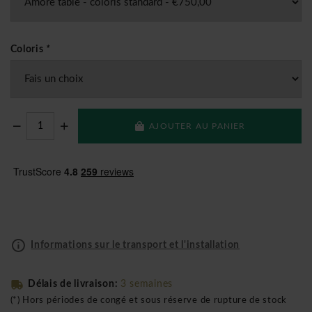
Coloris
*
AJOUTER AU PANIER
Informations sur le transport et l'installation
Délais de livraison:
3 semaines
(*) Hors périodes de congé et sous réserve de rupture de stock