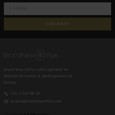
S'ABONNER
Brand New Office votre spécialist en
Mobilier de bureau & Aménagement de
bureau
+32 2 310 98 30
service@brandnewoffice.com