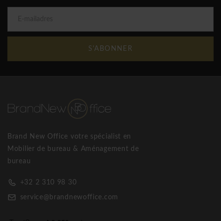
S'ABONNER
Brand New Office votre spécialist en
Mobilier de bureau & Aménagement de
bureau
+32 2 310 98 30
service@brandnewoffice.com