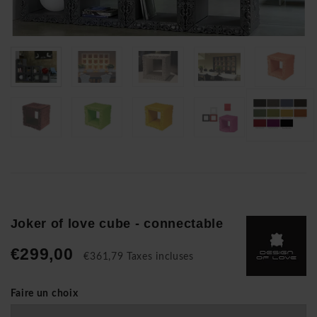
Joker of love cube - connectable
€299,00
€361,79 Taxes incluses
Faire un choix