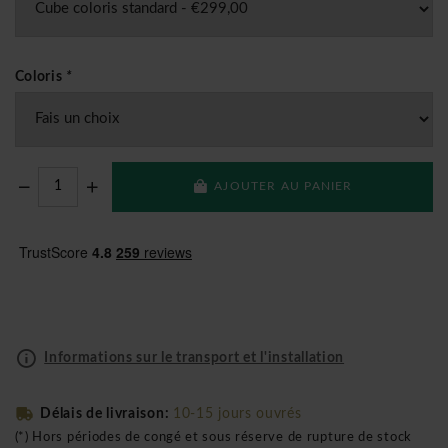
Coloris
*
AJOUTER AU PANIER
Informations sur le transport et l'installation
Délais de livraison:
10-15 jours ouvrés
(*) Hors périodes de congé et sous réserve de rupture de stock