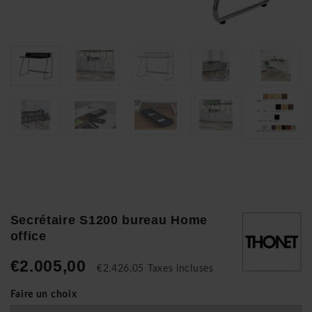
Secrétaire S1200 bureau Home
office
€2.005,00
€2.426,05 Taxes incluses
Faire un choix