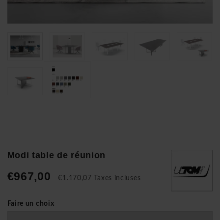
Modi table de réunion
€967,00
€1.170,07 Taxes incluses
Faire un choix