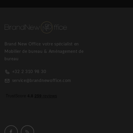
Brand New Office votre spécialist en
Mobilier de bureau & Aménagement de
bureau
+32 2 310 98 30
service@brandnewoffice.com