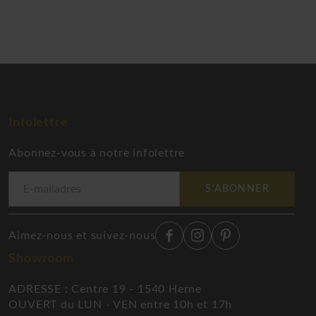
Infolettre
Abonnez-vous à notre infolettre
S'ABONNER
Aimez-nous et suivez-nous
Showroom
ADRESSE : Centre 19 - 1540 Herne
OUVERT du LUN - VEN entre 10h et 17h