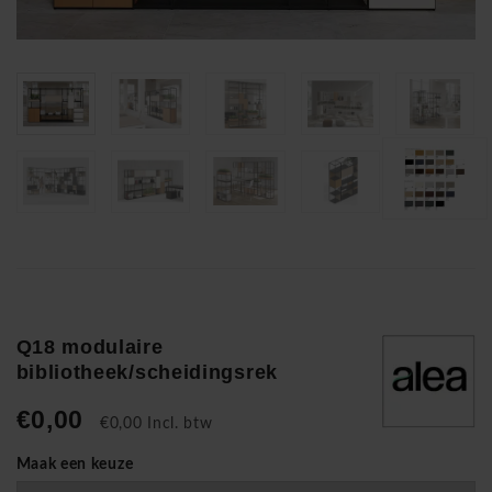
Q18 modulaire
bibliotheek/scheidingsrek
€0,00
€0,00 Incl. btw
Maak een keuze