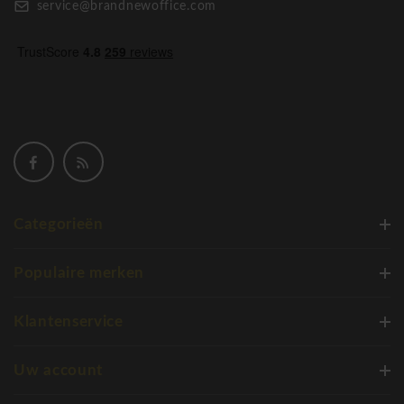
service@brandnewoffice.com
Categorieën
Populaire merken
Klantenservice
Uw account