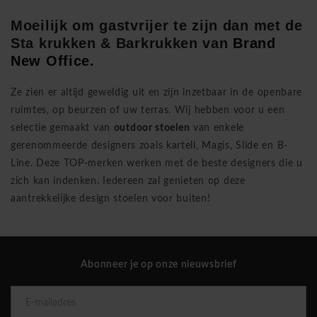
Moeilijk om gastvrijer te zijn dan met de
Sta krukken & Barkrukken van
Brand
New Office.
Ze zien er altijd geweldig uit en zijn inzetbaar in de openbare
ruimtes, op beurzen of uw terras. Wij hebben voor u een
selectie gemaakt van
outdoor stoelen
van enkele
gerenommeerde designers zoals kartell, Magis, Slide en B-
Line. Deze TOP-merken werken met de beste designers die u
zich kan indenken. Iedereen zal genieten op deze
aantrekkelijke design stoelen voor buiten!
Abonneer je op onze nieuwsbrief