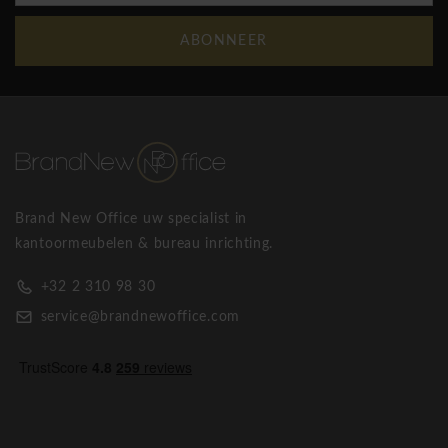
ABONNEER
Brand New Office uw specialist in
kantoormeubelen & bureau inrichting.
+32 2 310 98 30
service@brandnewoffice.com