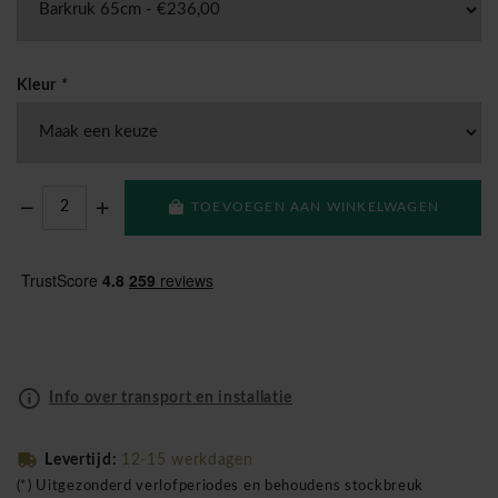
Kleur
*
TOEVOEGEN AAN WINKELWAGEN
Info over transport en installatie
Levertijd:
12-15 werkdagen
(*) Uitgezonderd verlofperiodes en behoudens stockbreuk