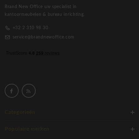
Brand New Office uw specialist in
kantoormeubelen & bureau inrichting.
+32 2 310 98 30
service@brandnewoffice.com
Categorieën
Populaire merken