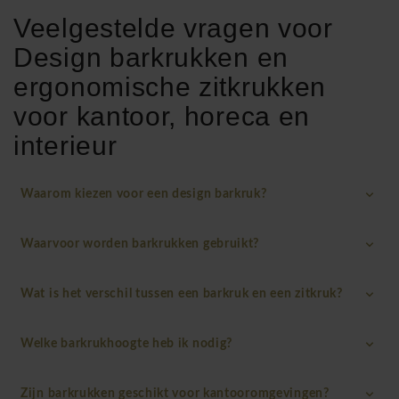
Veelgestelde vragen voor
Design barkrukken en
ergonomische zitkrukken
voor kantoor, horeca en
interieur
Waarom kiezen voor een design barkruk?
Waarvoor worden barkrukken gebruikt?
Wat is het verschil tussen een barkruk en een zitkruk?
Welke barkrukhoogte heb ik nodig?
Zijn barkrukken geschikt voor kantooromgevingen?