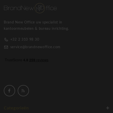
Brand New Office uw specialist in
kantoormeubelen & bureau inrichting.
+32 2 310 98 30
service@brandnewoffice.com
Categorieën