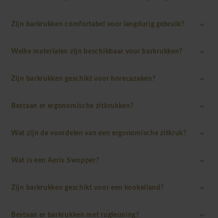
Zijn barkrukken comfortabel voor langdurig gebruik?
Welke materialen zijn beschikbaar voor barkrukken?
Zijn barkrukken geschikt voor horecazaken?
Bestaan er ergonomische zitkrukken?
Wat zijn de voordelen van een ergonomische zitkruk?
Wat is een Aeris Swopper?
Zijn barkrukken geschikt voor een kookeiland?
Bestaan er barkrukken met rugleuning?