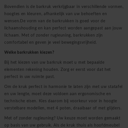
Bovendien is de barkruk verkrijgbaar in verschillende vormen,
hoogtes en kleuren, afhankelijk van uw behoeften en
wensen.De vorm van de barkrukken is goed voor de
lichaamshouding en kan perfect worden aangepast aan jouw
lichaam. Met of zonder rugleuning, barkrukken zijn
comfortabel en geven je veel bewegingsvrijheid.
Welke barkrukken kiezen?
Bij het kiezen van uw barkruk moet u met bepaalde
elementen rekening houden. Zorg er eerst voor dat het
perfect in uw ruimte past.
Om de kruk perfect in harmonie te laten zijn met uw statafel
en uw lengte, moet deze voldoen aan ergonomische en
technische eisen. Kies daarom bij voorkeur voor in hoogte
verstelbare modellen, met 4 poten, draaibaar of met glijders.
Met of zonder rugleuning? Uw keuze moet worden gemaakt
op basis van uw gebruik. Als de kruk thuis als hoofdmeubel