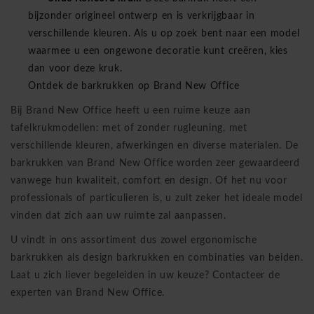
bijzonder origineel ontwerp en is verkrijgbaar in
verschillende kleuren. Als u op zoek bent naar een model
waarmee u een ongewone decoratie kunt creëren, kies
dan voor deze kruk.
Ontdek de barkrukken op Brand New Office
Bij Brand New Office heeft u een ruime keuze aan
tafelkrukmodellen: met of zonder rugleuning, met
verschillende kleuren, afwerkingen en diverse materialen. De
barkrukken van Brand New Office worden zeer gewaardeerd
vanwege hun kwaliteit, comfort en design. Of het nu voor
professionals of particulieren is, u zult zeker het ideale model
vinden dat zich aan uw ruimte zal aanpassen.
U vindt in ons assortiment dus zowel ergonomische
barkrukken als design barkrukken en combinaties van beiden.
Laat u zich liever begeleiden in uw keuze?
Contacteer de
experten van Brand New Office
.