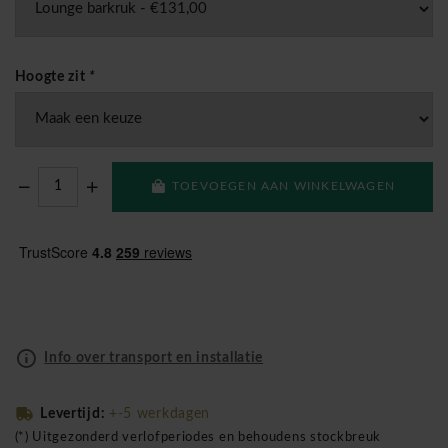
Hoogte zit
*
TOEVOEGEN AAN WINKELWAGEN
Info over transport en installatie
Levertijd:
+-5 werkdagen
(*) Uitgezonderd verlofperiodes en behoudens stockbreuk