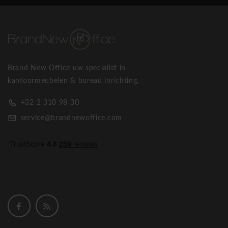
Brand New Office uw specialist in
kantoormeubelen & bureau inrichting.
+32 2 310 98 30
service@brandnewoffice.com