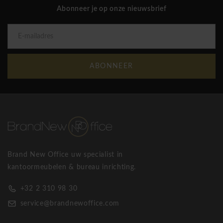
Abonneer je op onze nieuwsbrief
ABONNEER
Brand New Office uw specialist in
kantoormeubelen & bureau inrichting.
+32 2 310 98 30
service@brandnewoffice.com