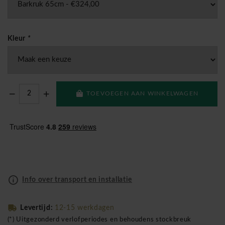
Kleur
*
TOEVOEGEN AAN WINKELWAGEN
Info over transport en installatie
Levertijd:
12-15 werkdagen
(*) Uitgezonderd verlofperiodes en behoudens stockbreuk